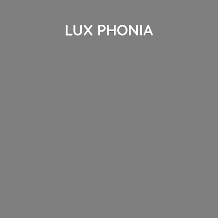
LUX PHONIA