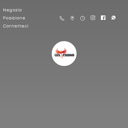
Negozio
Posizione
Contattaci