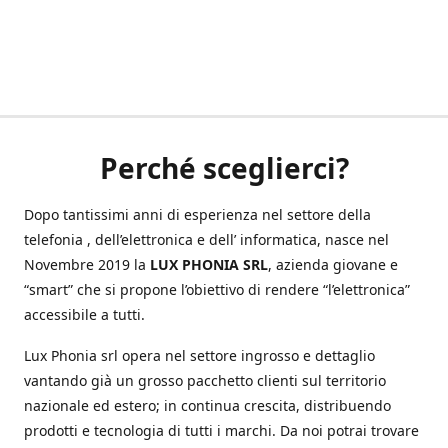
Perché sceglierci?
Dopo tantissimi anni di esperienza nel settore della
telefonia , dell’elettronica e dell’ informatica, nasce nel
Novembre 2019 la
LUX PHONIA SRL
, azienda giovane e
“smart” che si propone l’obiettivo di rendere “l’elettronica”
accessibile a tutti.
Lux Phonia srl opera nel settore ingrosso e dettaglio
vantando già un grosso pacchetto clienti sul territorio
nazionale ed estero; in continua crescita, distribuendo
prodotti e tecnologia di tutti i marchi. Da noi potrai trovare