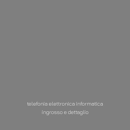
telefonia elettronica informatica
ingrosso
e dettaglio