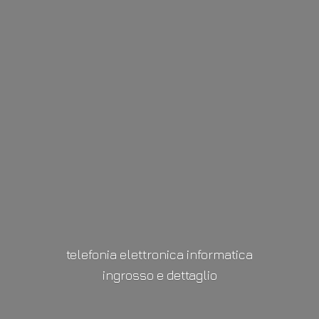
telefonia elettronica informatica
ingrosso
e dettaglio