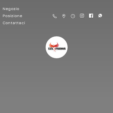
Negozio
Posizione
Contattaci