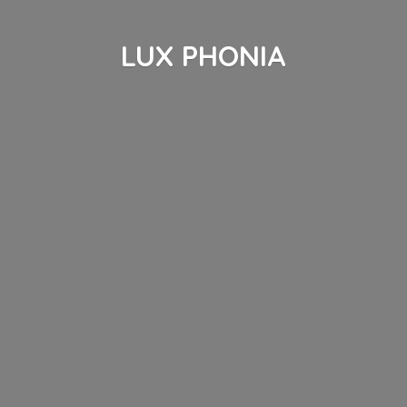
LUX PHONIA