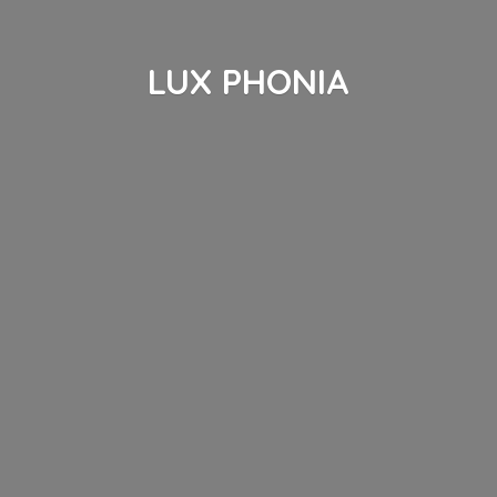
LUX PHONIA