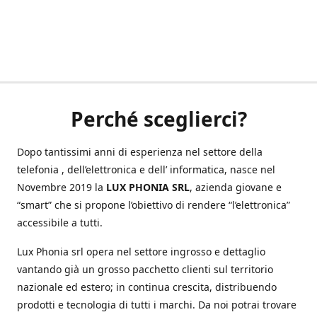
Perché sceglierci?
Dopo tantissimi anni di esperienza nel settore della
telefonia , dell’elettronica e dell’ informatica, nasce nel
Novembre 2019 la
LUX PHONIA SRL
, azienda giovane e
“smart” che si propone l’obiettivo di rendere “l’elettronica”
accessibile a tutti.
Lux Phonia srl opera nel settore ingrosso e dettaglio
vantando già un grosso pacchetto clienti sul territorio
nazionale ed estero; in continua crescita, distribuendo
prodotti e tecnologia di tutti i marchi. Da noi potrai trovare