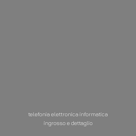
telefonia elettronica informatica
ingrosso
e dettaglio