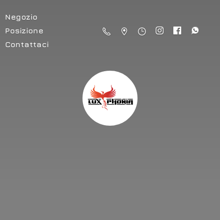
Negozio
Posizione
Contattaci