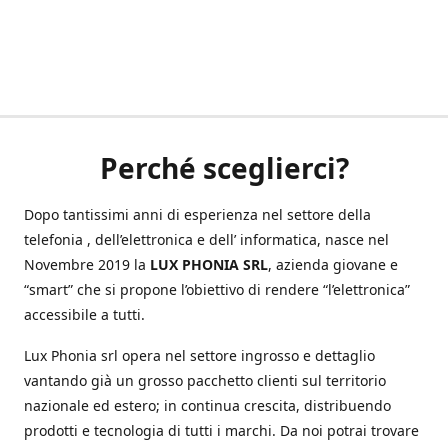
Perché sceglierci?
Dopo tantissimi anni di esperienza nel settore della
telefonia , dell’elettronica e dell’ informatica, nasce nel
Novembre 2019 la
LUX PHONIA SRL
, azienda giovane e
“smart” che si propone l’obiettivo di rendere “l’elettronica”
accessibile a tutti.
Lux Phonia srl opera nel settore ingrosso e dettaglio
vantando già un grosso pacchetto clienti sul territorio
nazionale ed estero; in continua crescita, distribuendo
prodotti e tecnologia di tutti i marchi. Da noi potrai trovare