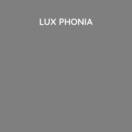
LUX PHONIA