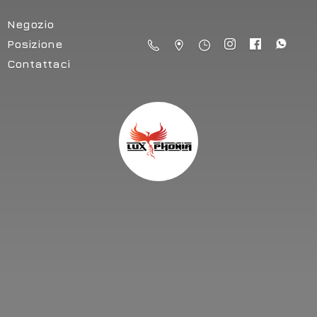
Negozio
Posizione
Contattaci