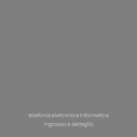
telefonia elettronica informatica
ingrosso
e dettaglio