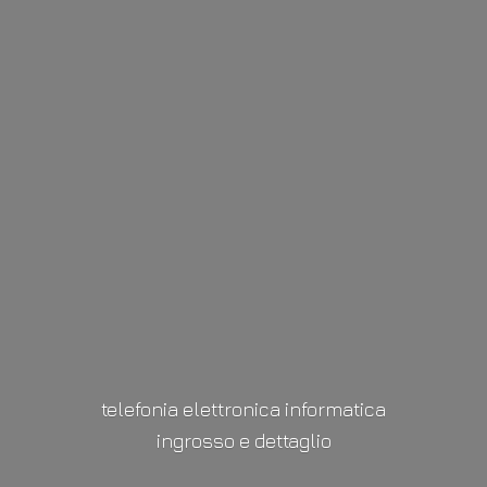
telefonia elettronica informatica
ingrosso
e dettaglio