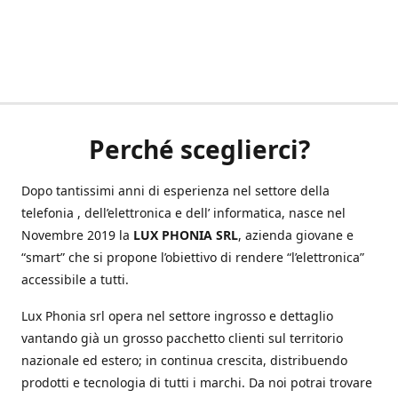
Perché sceglierci?
Dopo tantissimi anni di esperienza nel settore della
telefonia , dell’elettronica e dell’ informatica, nasce nel
Novembre 2019 la
LUX PHONIA SRL
, azienda giovane e
“smart” che si propone l’obiettivo di rendere “l’elettronica”
accessibile a tutti.
Lux Phonia srl opera nel settore ingrosso e dettaglio
vantando già un grosso pacchetto clienti sul territorio
nazionale ed estero; in continua crescita, distribuendo
prodotti e tecnologia di tutti i marchi. Da noi potrai trovare