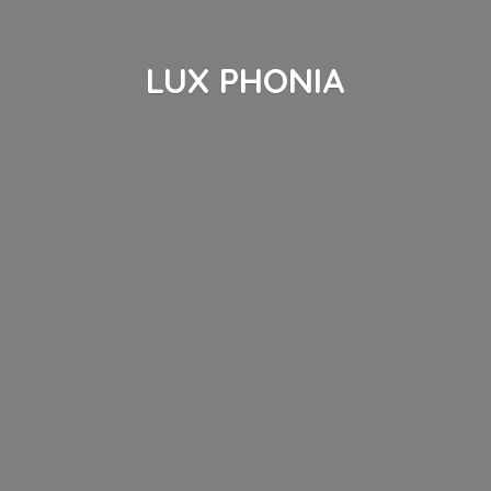
LUX PHONIA