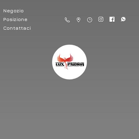
Negozio
Posizione
Contattaci