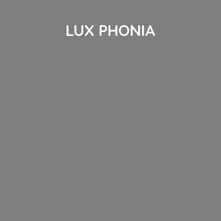
LUX PHONIA