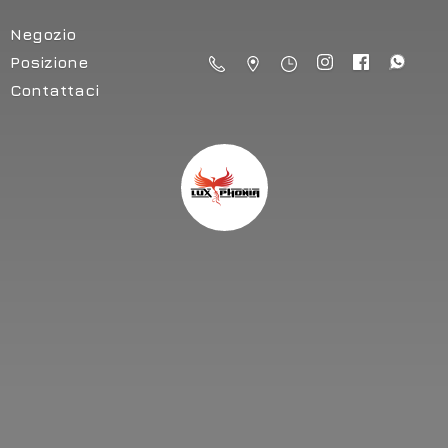
Negozio
Posizione
Contattaci