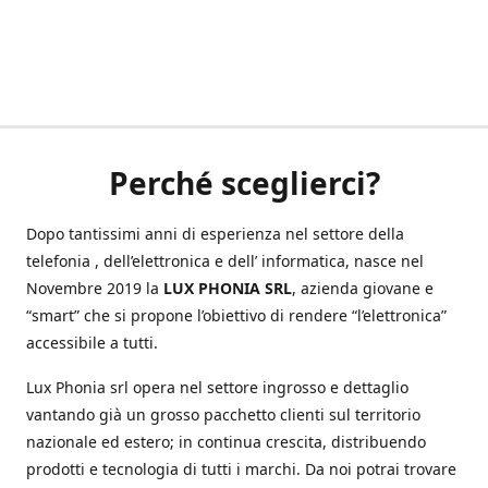
Perché sceglierci?
Dopo tantissimi anni di esperienza nel settore della
telefonia , dell’elettronica e dell’ informatica, nasce nel
Novembre 2019 la
LUX PHONIA SRL
, azienda giovane e
“smart” che si propone l’obiettivo di rendere “l’elettronica”
accessibile a tutti.
Lux Phonia srl opera nel settore ingrosso e dettaglio
vantando già un grosso pacchetto clienti sul territorio
nazionale ed estero; in continua crescita, distribuendo
prodotti e tecnologia di tutti i marchi. Da noi potrai trovare