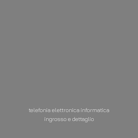
telefonia elettronica informatica
ingrosso
e dettaglio