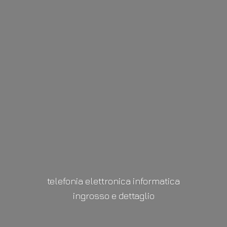
telefonia elettronica informatica
ingrosso
e dettaglio