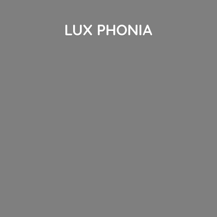
LUX PHONIA