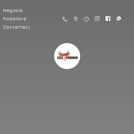
Negozio
Posizione
Contattaci