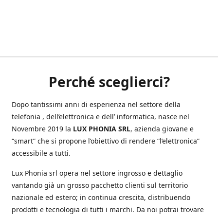
Perché sceglierci?
Dopo tantissimi anni di esperienza nel settore della
telefonia , dell’elettronica e dell’ informatica, nasce nel
Novembre 2019 la
LUX PHONIA SRL
, azienda giovane e
“smart” che si propone l’obiettivo di rendere “l’elettronica”
accessibile a tutti.
Lux Phonia srl opera nel settore ingrosso e dettaglio
vantando già un grosso pacchetto clienti sul territorio
nazionale ed estero; in continua crescita, distribuendo
prodotti e tecnologia di tutti i marchi. Da noi potrai trovare