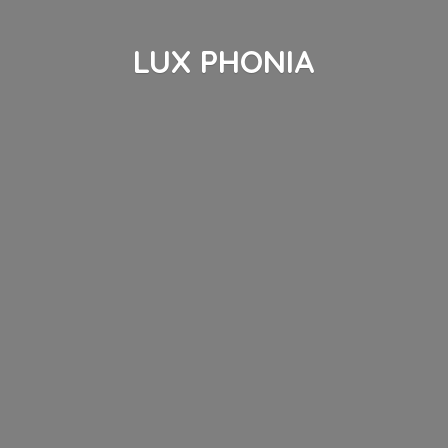
LUX PHONIA