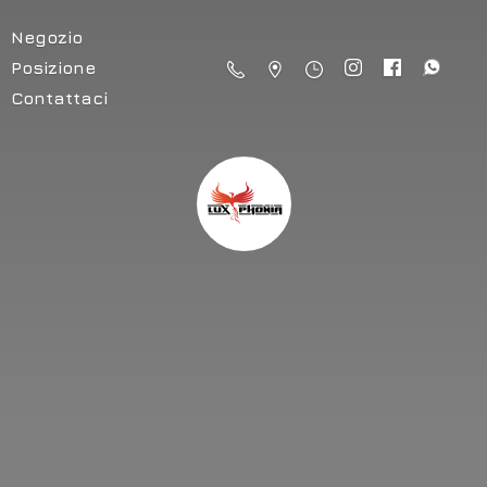
Negozio
Posizione
Contattaci