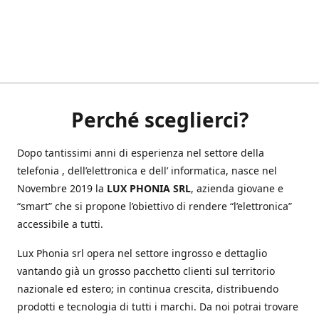
Perché sceglierci?
Dopo tantissimi anni di esperienza nel settore della
telefonia , dell’elettronica e dell’ informatica, nasce nel
Novembre 2019 la
LUX PHONIA SRL
, azienda giovane e
“smart” che si propone l’obiettivo di rendere “l’elettronica”
accessibile a tutti.
Lux Phonia srl opera nel settore ingrosso e dettaglio
vantando già un grosso pacchetto clienti sul territorio
nazionale ed estero; in continua crescita, distribuendo
prodotti e tecnologia di tutti i marchi. Da noi potrai trovare