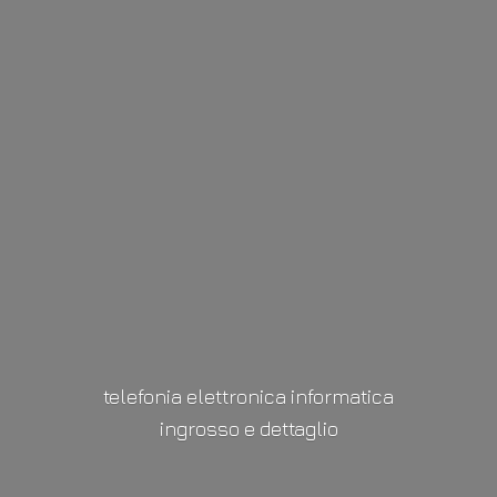
telefonia elettronica informatica
ingrosso
e dettaglio