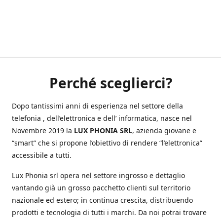
Perché sceglierci?
Dopo tantissimi anni di esperienza nel settore della
telefonia , dell’elettronica e dell’ informatica, nasce nel
Novembre 2019 la
LUX PHONIA SRL
, azienda giovane e
“smart” che si propone l’obiettivo di rendere “l’elettronica”
accessibile a tutti.
Lux Phonia srl opera nel settore ingrosso e dettaglio
vantando già un grosso pacchetto clienti sul territorio
nazionale ed estero; in continua crescita, distribuendo
prodotti e tecnologia di tutti i marchi. Da noi potrai trovare