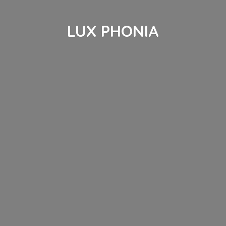
LUX PHONIA