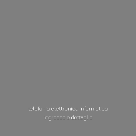
telefonia elettronica informatica
ingrosso
e dettaglio