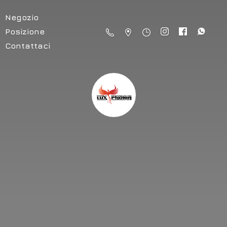
Negozio
Posizione
Contattaci