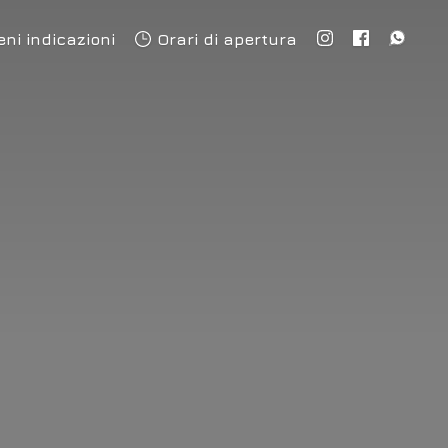
eni indicazioni
Orari di apertura