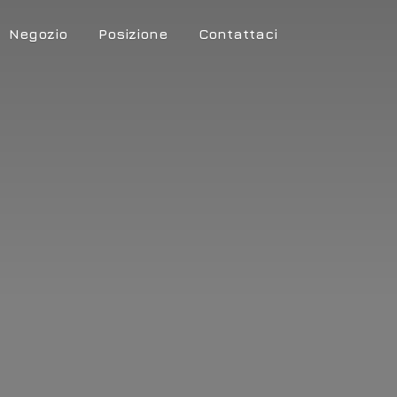
Negozio
Posizione
Contattaci