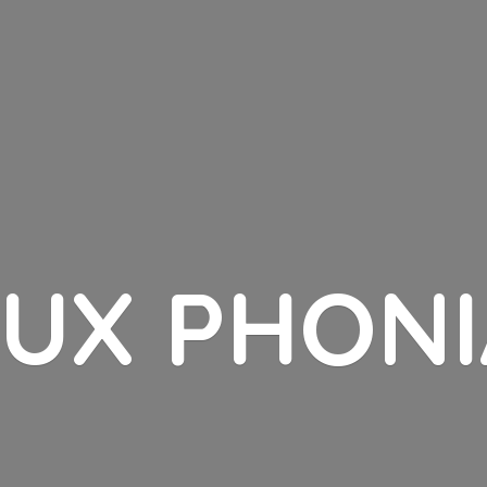
LUX PHONI