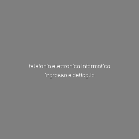
telefonia elettronica informatica
ingrosso
e dettaglio