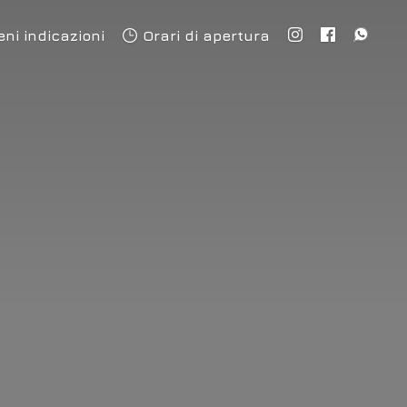
eni indicazioni
Orari di apertura