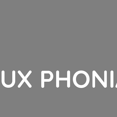
LUX PHONI