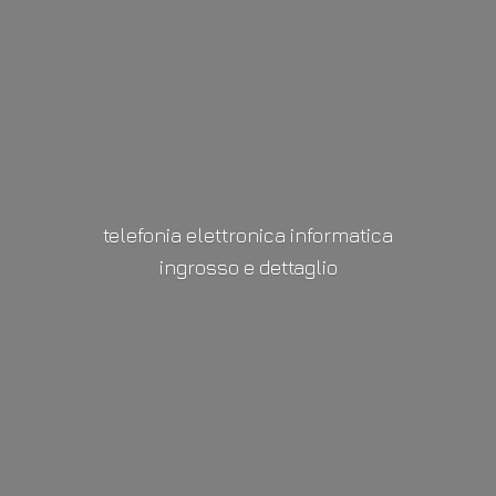
telefonia elettronica informatica
ingrosso
e dettaglio