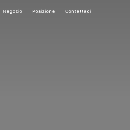
Negozio
Posizione
Contattaci