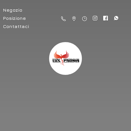
Negozio
Posizione
Contattaci