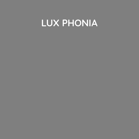
LUX PHONIA