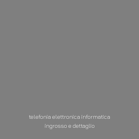
telefonia elettronica informatica
ingrosso
e dettaglio