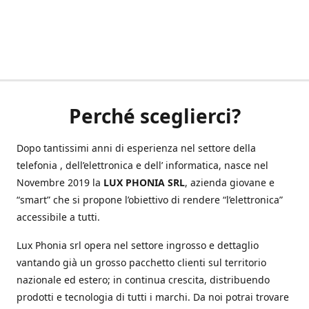
Perché sceglierci?
Dopo tantissimi anni di esperienza nel settore della
telefonia , dell’elettronica e dell’ informatica, nasce nel
Novembre 2019 la
LUX PHONIA SRL
, azienda giovane e
“smart” che si propone l’obiettivo di rendere “l’elettronica”
accessibile a tutti.
Lux Phonia srl opera nel settore ingrosso e dettaglio
vantando già un grosso pacchetto clienti sul territorio
nazionale ed estero; in continua crescita, distribuendo
prodotti e tecnologia di tutti i marchi. Da noi potrai trovare