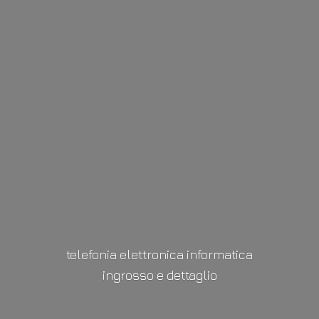
telefonia elettronica informatica
ingrosso
e dettaglio