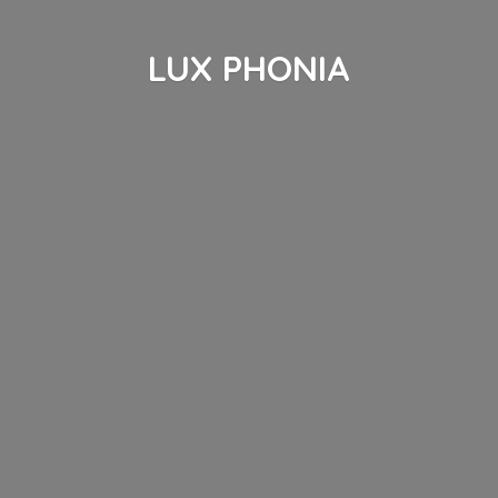
LUX PHONIA