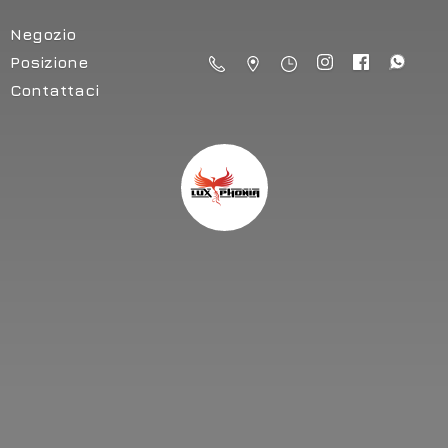
Negozio
Posizione
Contattaci