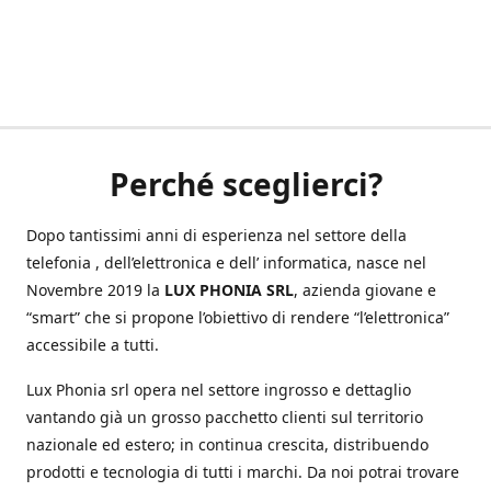
Perché sceglierci?
Dopo tantissimi anni di esperienza nel settore della
telefonia , dell’elettronica e dell’ informatica, nasce nel
Novembre 2019 la
LUX PHONIA SRL
, azienda giovane e
“smart” che si propone l’obiettivo di rendere “l’elettronica”
accessibile a tutti.
Lux Phonia srl opera nel settore ingrosso e dettaglio
vantando già un grosso pacchetto clienti sul territorio
nazionale ed estero; in continua crescita, distribuendo
prodotti e tecnologia di tutti i marchi. Da noi potrai trovare