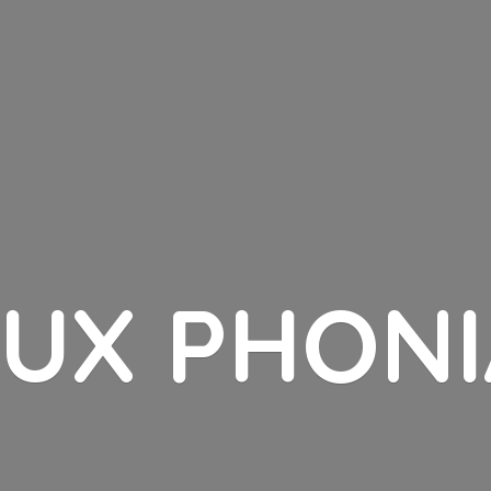
LUX PHONI