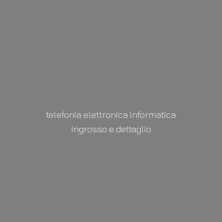
telefonia elettronica informatica
ingrosso
e dettaglio