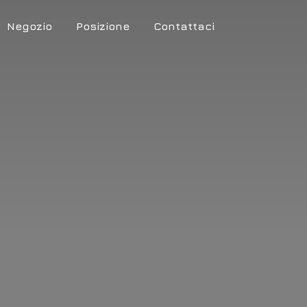
Negozio
Posizione
Contattaci