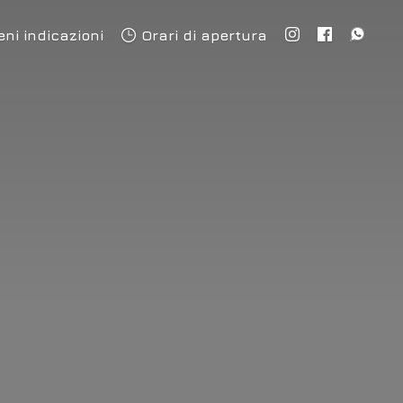
eni indicazioni
Orari di apertura