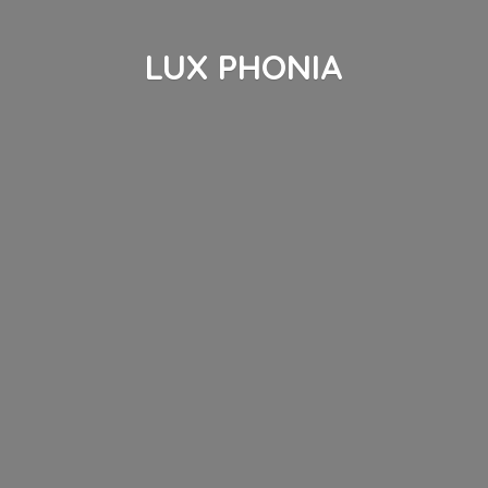
LUX PHONIA