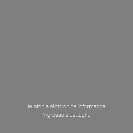
telefonia elettronica informatica
ingrosso
e dettaglio