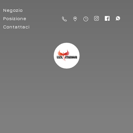
Negozio
Posizione
Contattaci