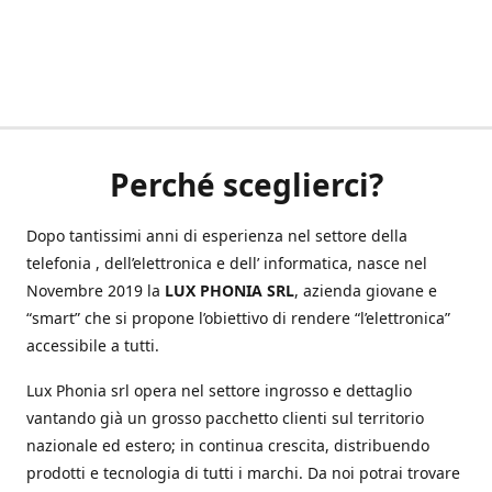
Perché sceglierci?
Dopo tantissimi anni di esperienza nel settore della
telefonia , dell’elettronica e dell’ informatica, nasce nel
Novembre 2019 la
LUX PHONIA SRL
, azienda giovane e
“smart” che si propone l’obiettivo di rendere “l’elettronica”
accessibile a tutti.
Lux Phonia srl opera nel settore ingrosso e dettaglio
vantando già un grosso pacchetto clienti sul territorio
nazionale ed estero; in continua crescita, distribuendo
prodotti e tecnologia di tutti i marchi. Da noi potrai trovare