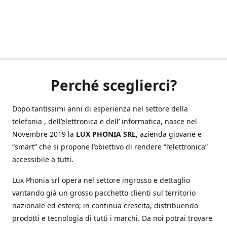
Perché sceglierci?
Dopo tantissimi anni di esperienza nel settore della
telefonia , dell’elettronica e dell’ informatica, nasce nel
Novembre 2019 la
LUX PHONIA SRL
, azienda giovane e
“smart” che si propone l’obiettivo di rendere “l’elettronica”
accessibile a tutti.
Lux Phonia srl opera nel settore ingrosso e dettaglio
vantando già un grosso pacchetto clienti sul territorio
nazionale ed estero; in continua crescita, distribuendo
prodotti e tecnologia di tutti i marchi. Da noi potrai trovare