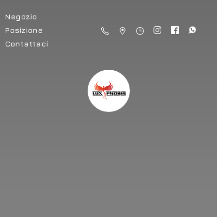
Negozio
Posizione
Contattaci