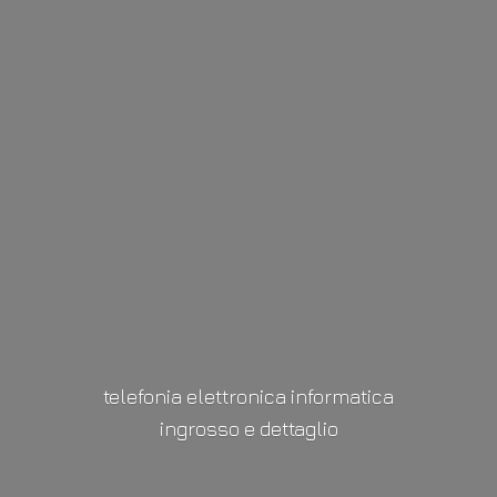
telefonia elettronica informatica
ingrosso
e dettaglio