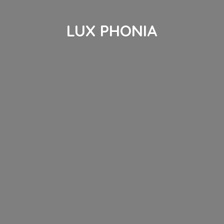
LUX PHONIA