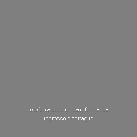
telefonia elettronica informatica
ingrosso
e dettaglio