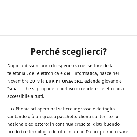
Perché sceglierci?
Dopo tantissimi anni di esperienza nel settore della
telefonia , dell’elettronica e dell’ informatica, nasce nel
Novembre 2019 la
LUX PHONIA SRL
, azienda giovane e
“smart” che si propone l’obiettivo di rendere “l’elettronica”
accessibile a tutti.
Lux Phonia srl opera nel settore ingrosso e dettaglio
vantando già un grosso pacchetto clienti sul territorio
nazionale ed estero; in continua crescita, distribuendo
prodotti e tecnologia di tutti i marchi. Da noi potrai trovare