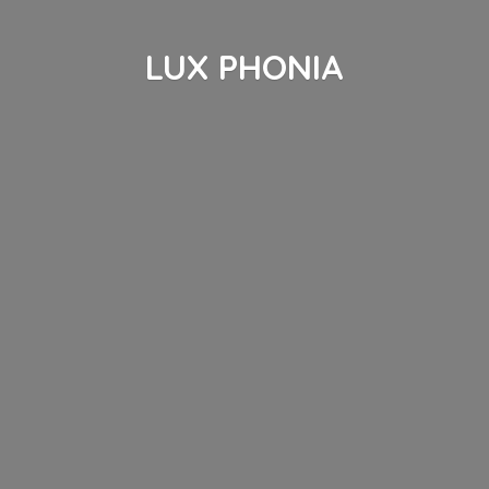
LUX PHONIA