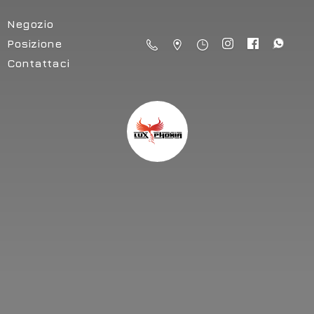
Negozio
Posizione
Contattaci