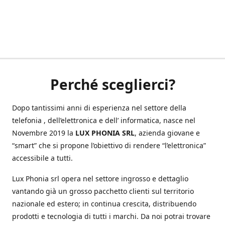
Perché sceglierci?
Dopo tantissimi anni di esperienza nel settore della
telefonia , dell’elettronica e dell’ informatica, nasce nel
Novembre 2019 la
LUX PHONIA SRL
, azienda giovane e
“smart” che si propone l’obiettivo di rendere “l’elettronica”
accessibile a tutti.
Lux Phonia srl opera nel settore ingrosso e dettaglio
vantando già un grosso pacchetto clienti sul territorio
nazionale ed estero; in continua crescita, distribuendo
prodotti e tecnologia di tutti i marchi. Da noi potrai trovare