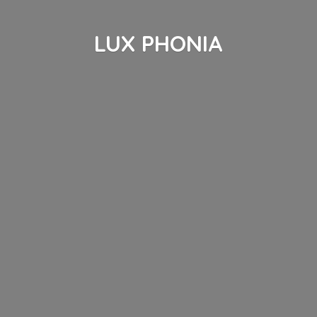
LUX PHONIA