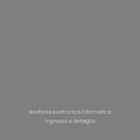
telefonia elettronica informatica
ingrosso
e dettaglio