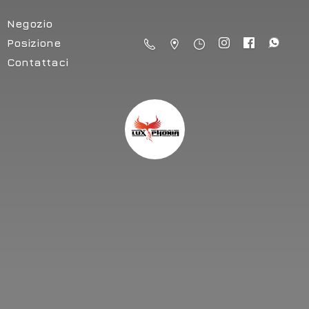
Negozio
Posizione
Contattaci