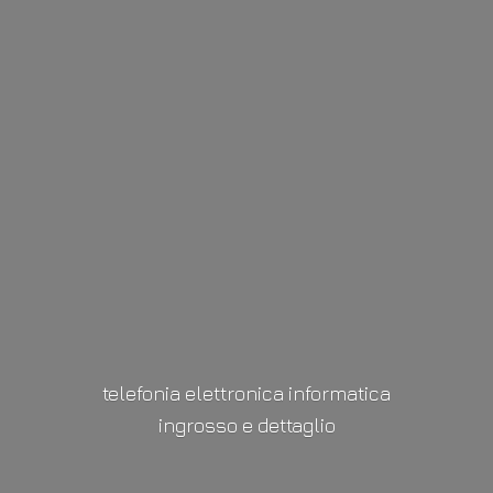
telefonia elettronica informatica
ingrosso
e dettaglio