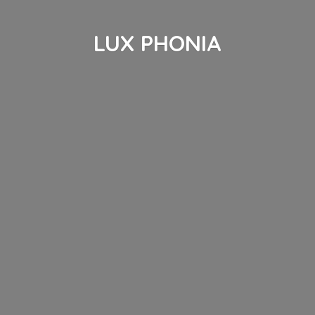
LUX PHONIA