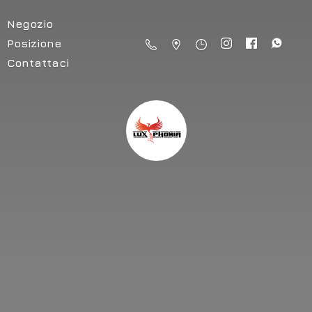
Negozio
Posizione
Contattaci