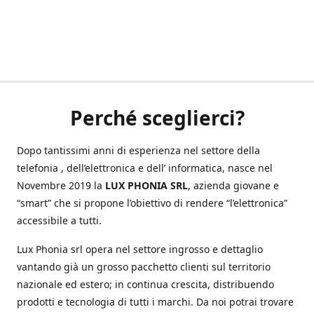
Perché sceglierci?
Dopo tantissimi anni di esperienza nel settore della
telefonia , dell’elettronica e dell’ informatica, nasce nel
Novembre 2019 la
LUX PHONIA SRL
, azienda giovane e
“smart” che si propone l’obiettivo di rendere “l’elettronica”
accessibile a tutti.
Lux Phonia srl opera nel settore ingrosso e dettaglio
vantando già un grosso pacchetto clienti sul territorio
nazionale ed estero; in continua crescita, distribuendo
prodotti e tecnologia di tutti i marchi. Da noi potrai trovare