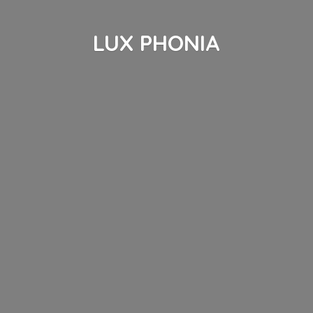
LUX PHONIA