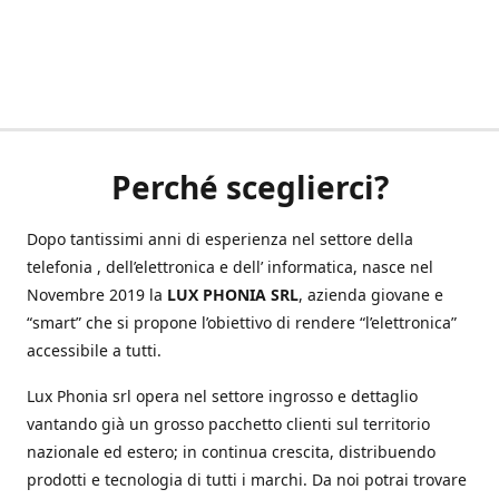
Perché sceglierci?
Dopo tantissimi anni di esperienza nel settore della
telefonia , dell’elettronica e dell’ informatica, nasce nel
Novembre 2019 la
LUX PHONIA SRL
, azienda giovane e
“smart” che si propone l’obiettivo di rendere “l’elettronica”
accessibile a tutti.
Lux Phonia srl opera nel settore ingrosso e dettaglio
vantando già un grosso pacchetto clienti sul territorio
nazionale ed estero; in continua crescita, distribuendo
prodotti e tecnologia di tutti i marchi. Da noi potrai trovare