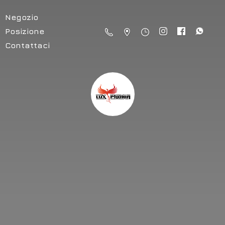
Negozio
Posizione
Contattaci