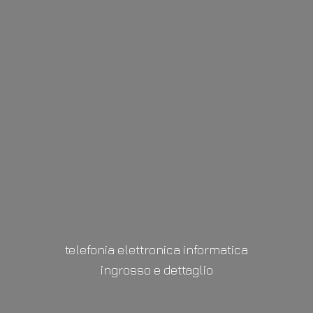
telefonia elettronica informatica
ingrosso
e dettaglio