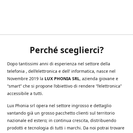
Perché sceglierci?
Dopo tantissimi anni di esperienza nel settore della
telefonia , dell’elettronica e dell’ informatica, nasce nel
Novembre 2019 la
LUX PHONIA SRL
, azienda giovane e
“smart” che si propone l’obiettivo di rendere “l’elettronica”
accessibile a tutti.
Lux Phonia srl opera nel settore ingrosso e dettaglio
vantando già un grosso pacchetto clienti sul territorio
nazionale ed estero; in continua crescita, distribuendo
prodotti e tecnologia di tutti i marchi. Da noi potrai trovare