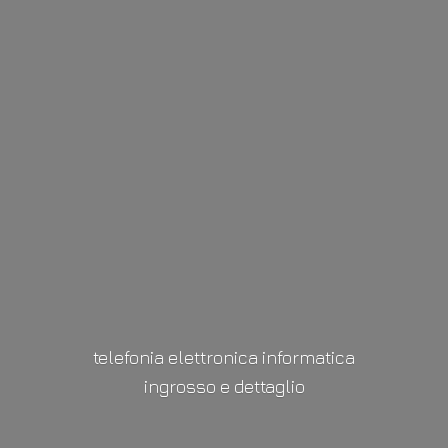
telefonia elettronica informatica
ingrosso
e dettaglio