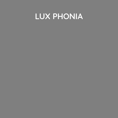
LUX PHONIA