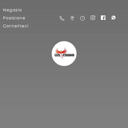
Negozio
Posizione
Contattaci