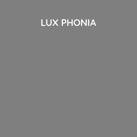
LUX PHONIA