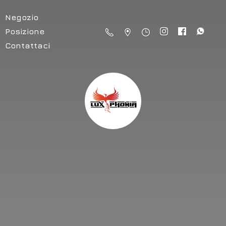
Negozio
Posizione
Contattaci