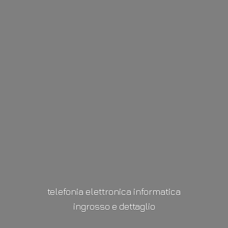
telefonia elettronica informatica
ingrosso
e dettaglio