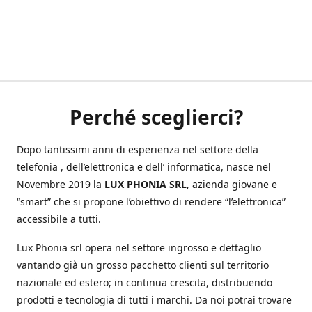
Perché sceglierci?
Dopo tantissimi anni di esperienza nel settore della
telefonia , dell’elettronica e dell’ informatica, nasce nel
Novembre 2019 la
LUX PHONIA SRL
, azienda giovane e
“smart” che si propone l’obiettivo di rendere “l’elettronica”
accessibile a tutti.
Lux Phonia srl opera nel settore ingrosso e dettaglio
vantando già un grosso pacchetto clienti sul territorio
nazionale ed estero; in continua crescita, distribuendo
prodotti e tecnologia di tutti i marchi. Da noi potrai trovare