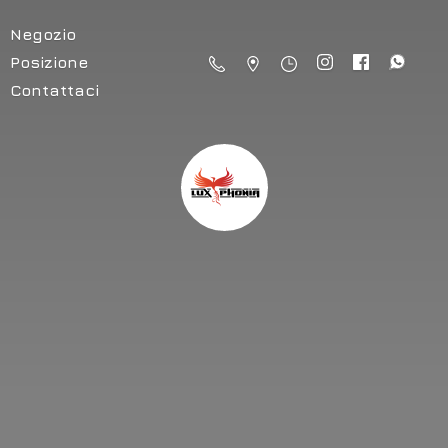
Negozio
Posizione
Contattaci