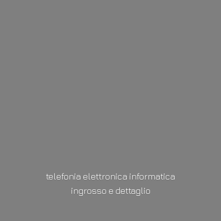
telefonia elettronica informatica
ingrosso
e dettaglio