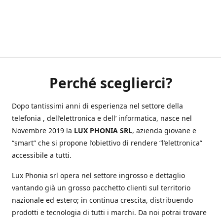
Perché sceglierci?
Dopo tantissimi anni di esperienza nel settore della
telefonia , dell’elettronica e dell’ informatica, nasce nel
Novembre 2019 la
LUX PHONIA SRL
, azienda giovane e
“smart” che si propone l’obiettivo di rendere “l’elettronica”
accessibile a tutti.
Lux Phonia srl opera nel settore ingrosso e dettaglio
vantando già un grosso pacchetto clienti sul territorio
nazionale ed estero; in continua crescita, distribuendo
prodotti e tecnologia di tutti i marchi. Da noi potrai trovare