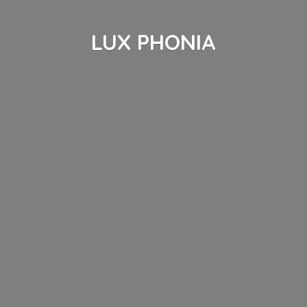
LUX PHONIA