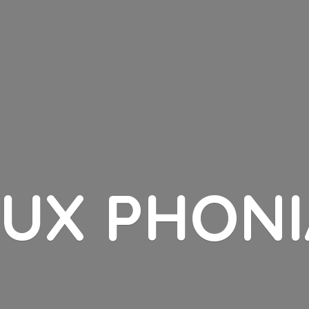
LUX PHONI