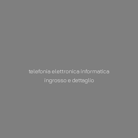
telefonia elettronica informatica
ingrosso
e dettaglio