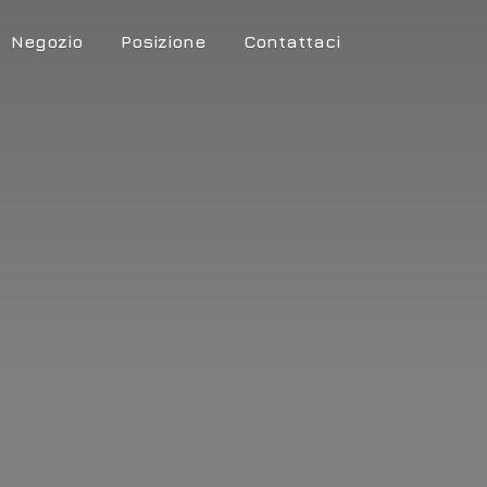
Negozio
Posizione
Contattaci