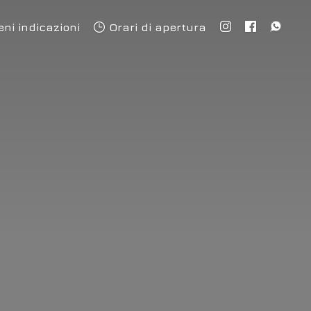
eni indicazioni
Orari di apertura