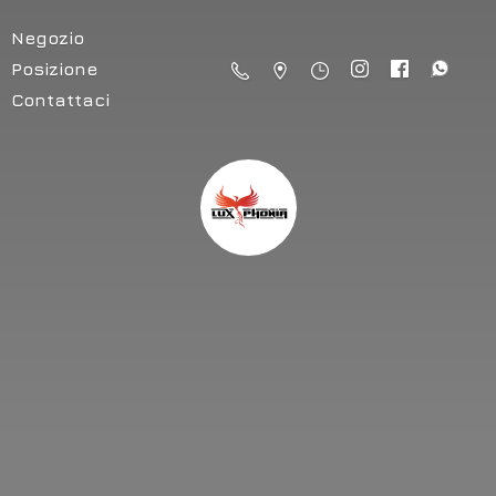
Negozio
Posizione
Contattaci