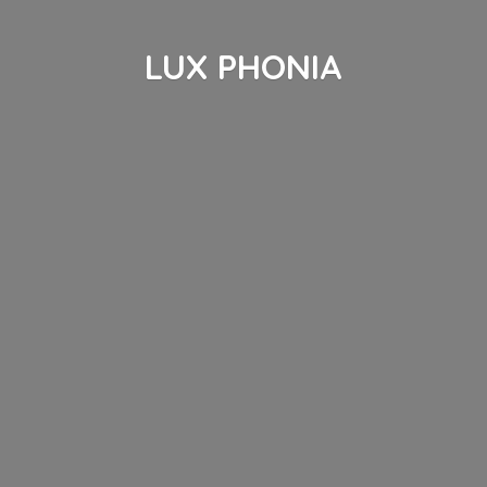
LUX PHONIA