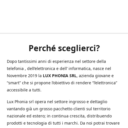
Perché sceglierci?
Dopo tantissimi anni di esperienza nel settore della
telefonia , dell’elettronica e dell’ informatica, nasce nel
Novembre 2019 la
LUX PHONIA SRL
, azienda giovane e
“smart” che si propone l’obiettivo di rendere “l’elettronica”
accessibile a tutti.
Lux Phonia srl opera nel settore ingrosso e dettaglio
vantando già un grosso pacchetto clienti sul territorio
nazionale ed estero; in continua crescita, distribuendo
prodotti e tecnologia di tutti i marchi. Da noi potrai trovare