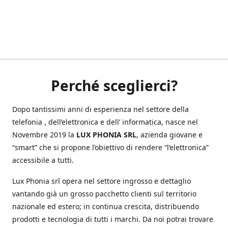
Perché sceglierci?
Dopo tantissimi anni di esperienza nel settore della
telefonia , dell’elettronica e dell’ informatica, nasce nel
Novembre 2019 la
LUX PHONIA SRL
, azienda giovane e
“smart” che si propone l’obiettivo di rendere “l’elettronica”
accessibile a tutti.
Lux Phonia srl opera nel settore ingrosso e dettaglio
vantando già un grosso pacchetto clienti sul territorio
nazionale ed estero; in continua crescita, distribuendo
prodotti e tecnologia di tutti i marchi. Da noi potrai trovare