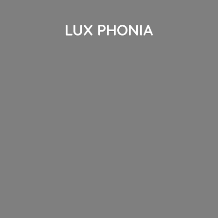
LUX PHONIA