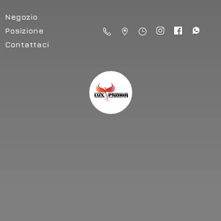
Negozio
Posizione
Contattaci