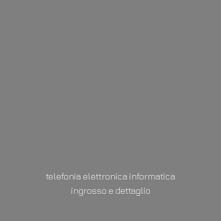
telefonia elettronica informatica
ingrosso
e dettaglio