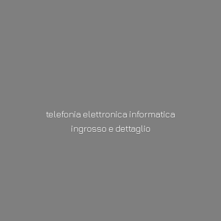
telefonia elettronica informatica
ingrosso
e dettaglio