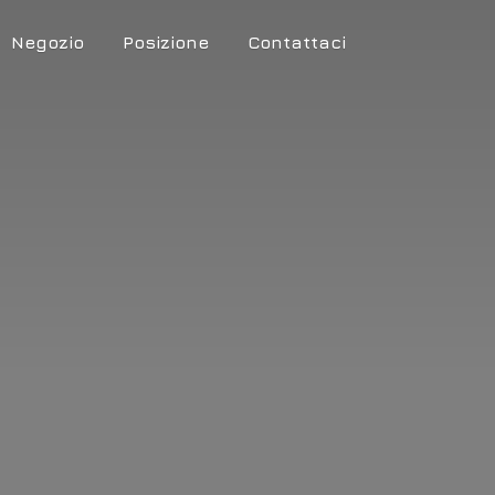
Negozio
Posizione
Contattaci