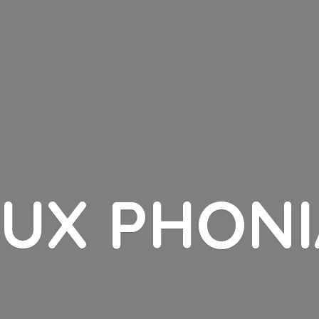
LUX PHONI