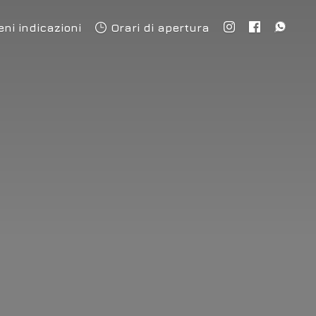
eni indicazioni
Orari di apertura