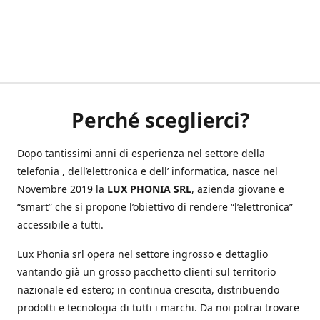
Perché sceglierci?
Dopo tantissimi anni di esperienza nel settore della
telefonia , dell’elettronica e dell’ informatica, nasce nel
Novembre 2019 la
LUX PHONIA SRL
, azienda giovane e
“smart” che si propone l’obiettivo di rendere “l’elettronica”
accessibile a tutti.
Lux Phonia srl opera nel settore ingrosso e dettaglio
vantando già un grosso pacchetto clienti sul territorio
nazionale ed estero; in continua crescita, distribuendo
prodotti e tecnologia di tutti i marchi. Da noi potrai trovare