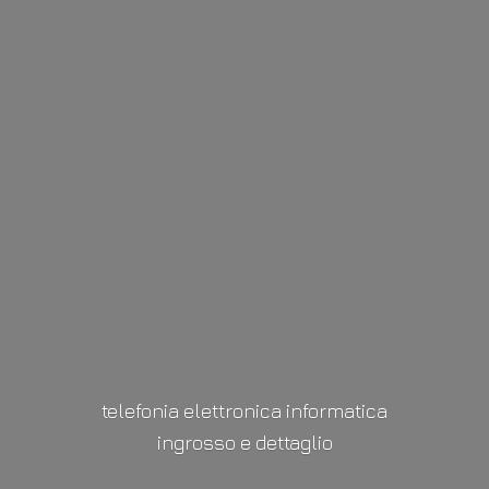
telefonia elettronica informatica
ingrosso
e dettaglio