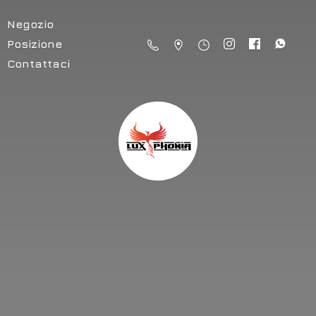
Negozio
Posizione
Contattaci