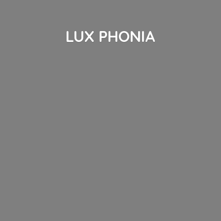
LUX PHONIA