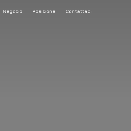
Negozio
Posizione
Contattaci