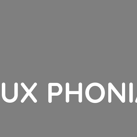
LUX PHONI