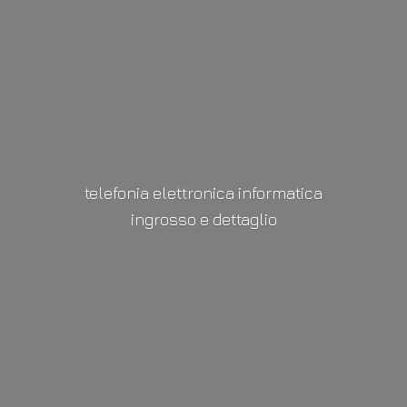
telefonia elettronica informatica
ingrosso
e dettaglio