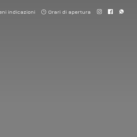
eni indicazioni
Orari di apertura