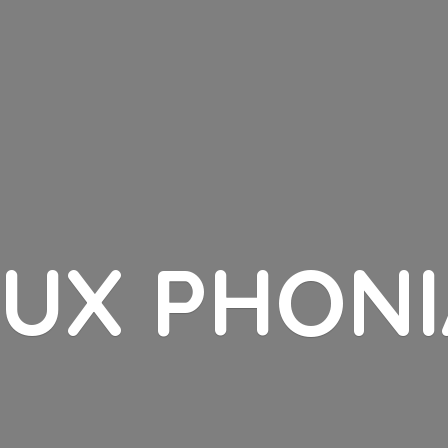
LUX PHONI