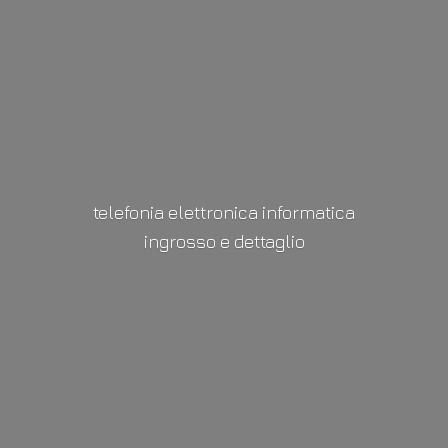
telefonia elettronica informatica
ingrosso
e dettaglio