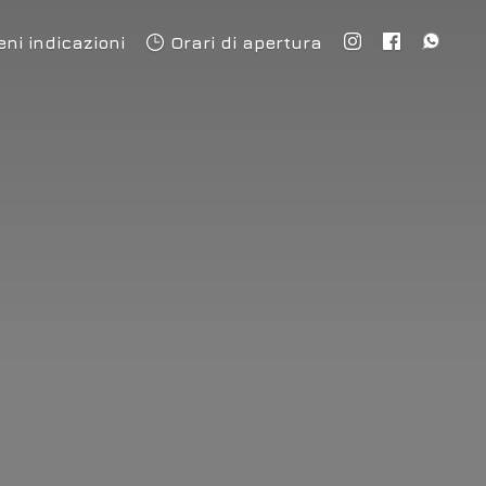
eni indicazioni
Orari di apertura