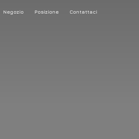
Negozio
Posizione
Contattaci