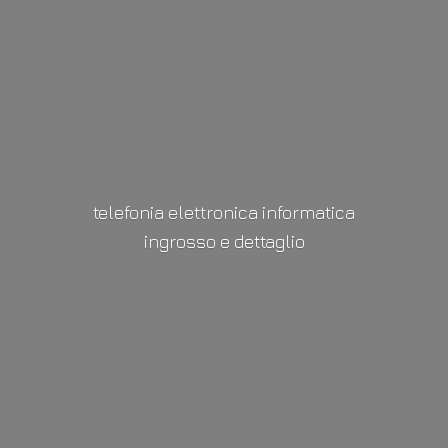
telefonia elettronica informatica
ingrosso
e dettaglio