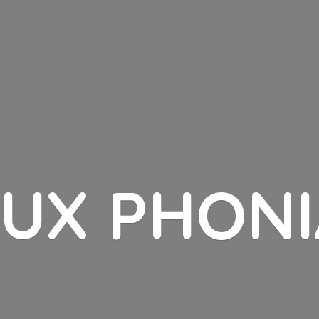
LUX PHONI