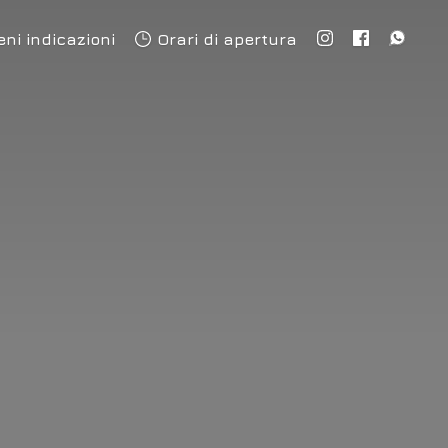
eni indicazioni
Orari di apertura