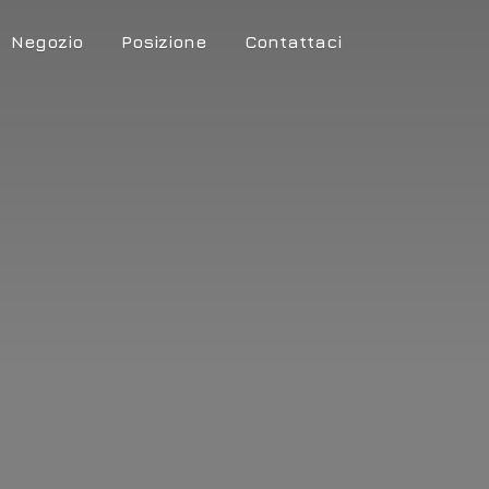
Negozio
Posizione
Contattaci