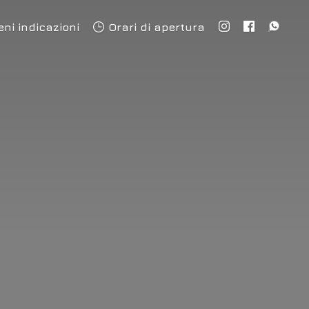
eni indicazioni
Orari di apertura