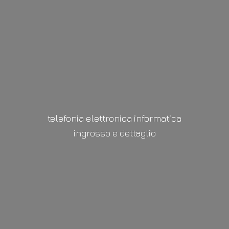
telefonia elettronica informatica
ingrosso
e dettaglio