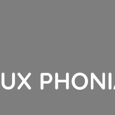
LUX PHONI