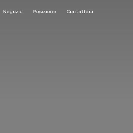
Negozio
Posizione
Contattaci