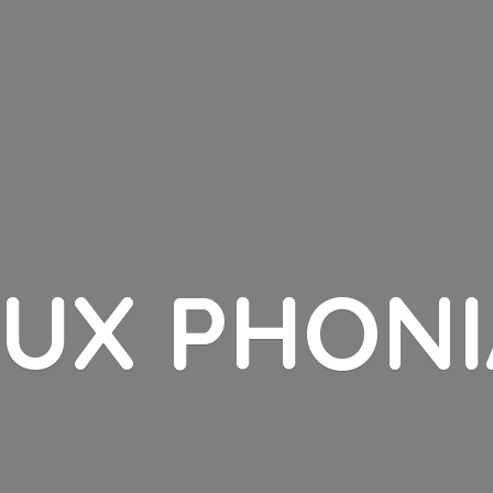
LUX PHONI