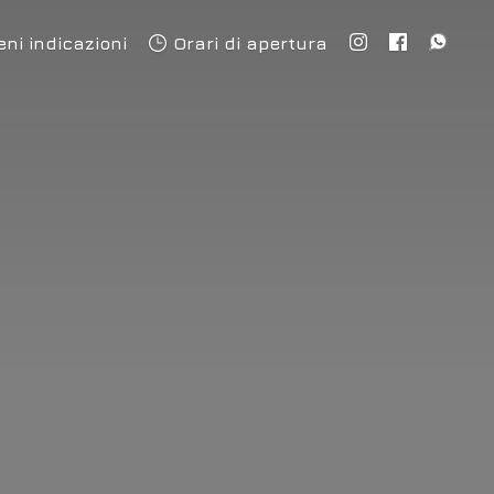
eni indicazioni
Orari di apertura