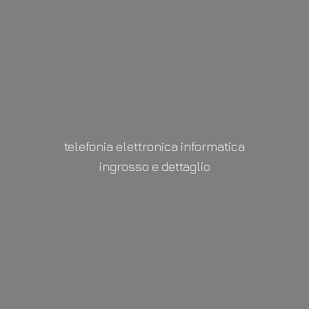
telefonia elettronica informatica
ingrosso
e dettaglio