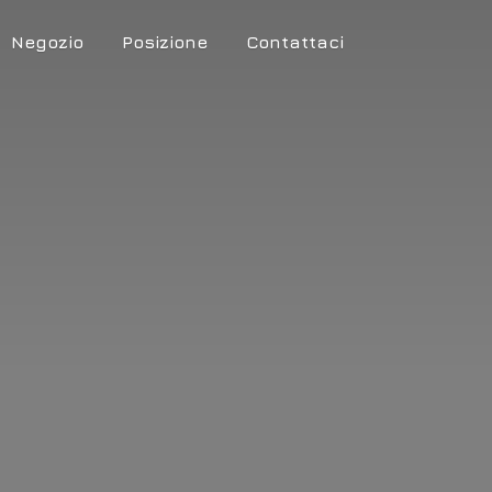
Negozio
Posizione
Contattaci