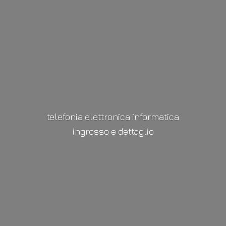
telefonia elettronica informatica
ingrosso
e dettaglio