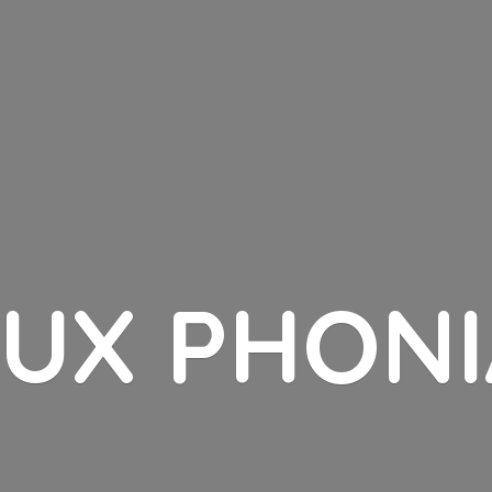
LUX PHONI