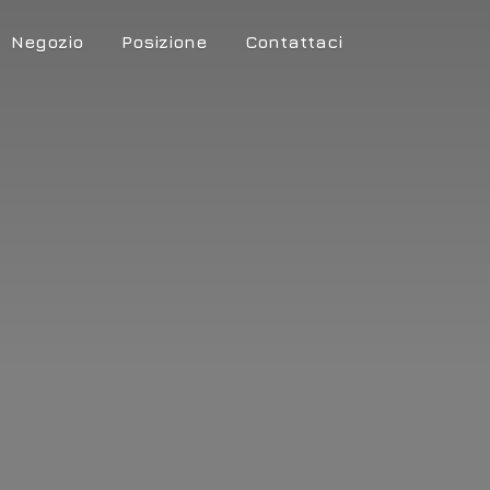
Negozio
Posizione
Contattaci