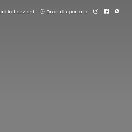
eni indicazioni
Orari di apertura