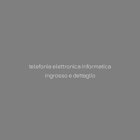
telefonia elettronica informatica
ingrosso
e dettaglio