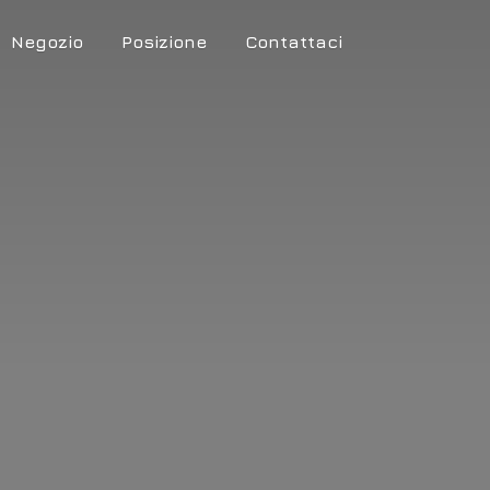
Negozio
Posizione
Contattaci