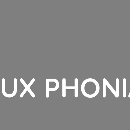
LUX PHONI