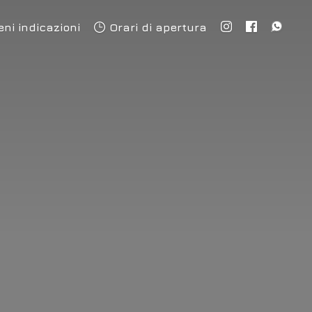
eni indicazioni
Orari di apertura