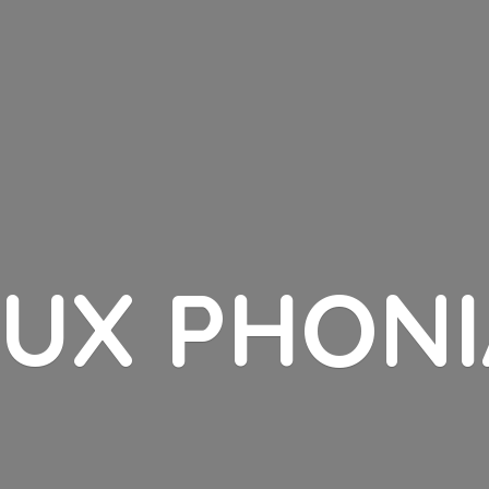
LUX PHONI