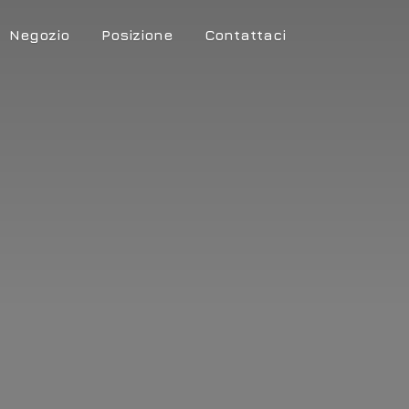
Negozio
Posizione
Contattaci