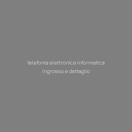
telefonia elettronica informatica
ingrosso
e dettaglio