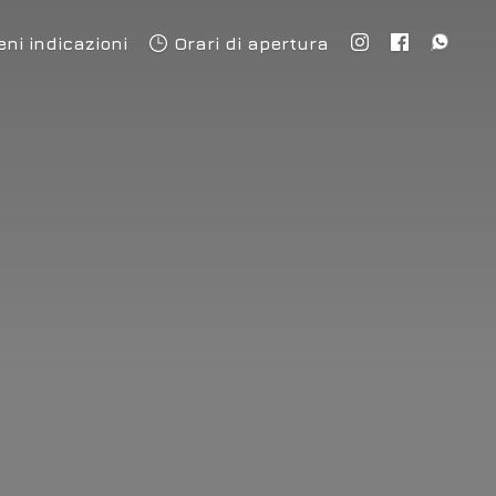
eni indicazioni
Orari di apertura