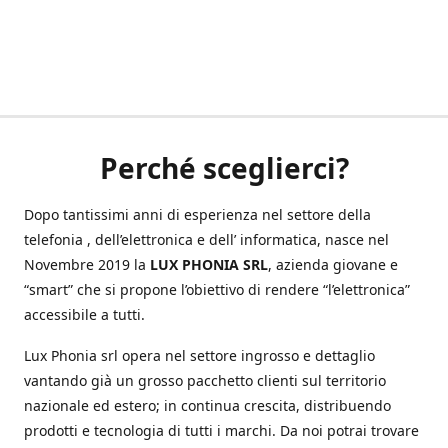
Perché sceglierci?
Dopo tantissimi anni di esperienza nel settore della
telefonia , dell’elettronica e dell’ informatica, nasce nel
Novembre 2019 la
LUX PHONIA SRL
, azienda giovane e
“smart” che si propone l’obiettivo di rendere “l’elettronica”
accessibile a tutti.
Lux Phonia srl opera nel settore ingrosso e dettaglio
vantando già un grosso pacchetto clienti sul territorio
nazionale ed estero; in continua crescita, distribuendo
prodotti e tecnologia di tutti i marchi. Da noi potrai trovare