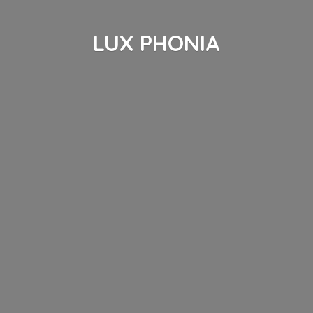
LUX PHONIA