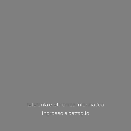
telefonia elettronica informatica
ingrosso
e dettaglio