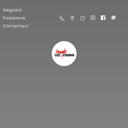
Negozio
Posizione
Contattaci