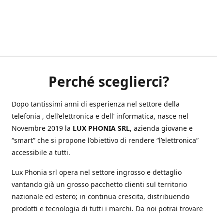
Perché sceglierci?
Dopo tantissimi anni di esperienza nel settore della
telefonia , dell’elettronica e dell’ informatica, nasce nel
Novembre 2019 la
LUX PHONIA SRL
, azienda giovane e
“smart” che si propone l’obiettivo di rendere “l’elettronica”
accessibile a tutti.
Lux Phonia srl opera nel settore ingrosso e dettaglio
vantando già un grosso pacchetto clienti sul territorio
nazionale ed estero; in continua crescita, distribuendo
prodotti e tecnologia di tutti i marchi. Da noi potrai trovare