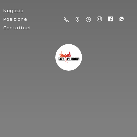
Negozio
Posizione
Contattaci