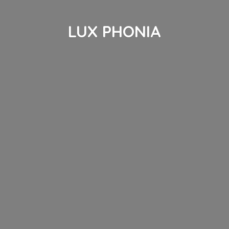
LUX PHONIA