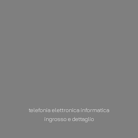
telefonia elettronica informatica
ingrosso
e dettaglio