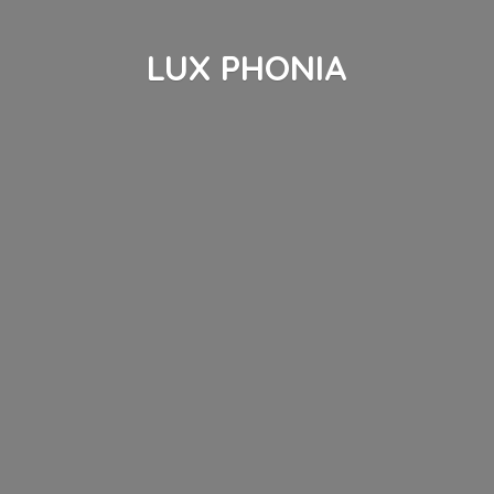
LUX PHONIA