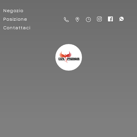
Negozio
Posizione
Contattaci