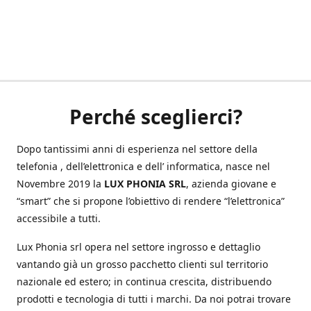
Perché sceglierci?
Dopo tantissimi anni di esperienza nel settore della
telefonia , dell’elettronica e dell’ informatica, nasce nel
Novembre 2019 la
LUX PHONIA SRL
, azienda giovane e
“smart” che si propone l’obiettivo di rendere “l’elettronica”
accessibile a tutti.
Lux Phonia srl opera nel settore ingrosso e dettaglio
vantando già un grosso pacchetto clienti sul territorio
nazionale ed estero; in continua crescita, distribuendo
prodotti e tecnologia di tutti i marchi. Da noi potrai trovare