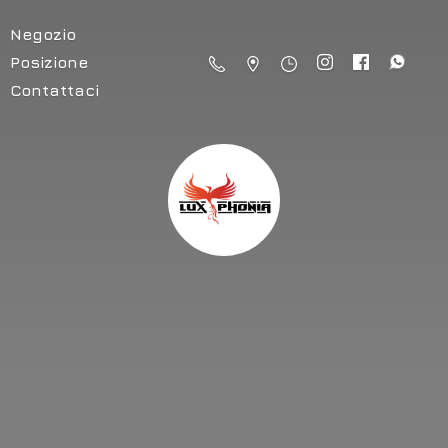
Negozio
Posizione
Contattaci