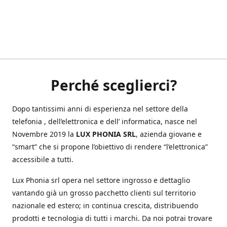
Perché sceglierci?
Dopo tantissimi anni di esperienza nel settore della
telefonia , dell’elettronica e dell’ informatica, nasce nel
Novembre 2019 la
LUX PHONIA SRL
, azienda giovane e
“smart” che si propone l’obiettivo di rendere “l’elettronica”
accessibile a tutti.
Lux Phonia srl opera nel settore ingrosso e dettaglio
vantando già un grosso pacchetto clienti sul territorio
nazionale ed estero; in continua crescita, distribuendo
prodotti e tecnologia di tutti i marchi. Da noi potrai trovare