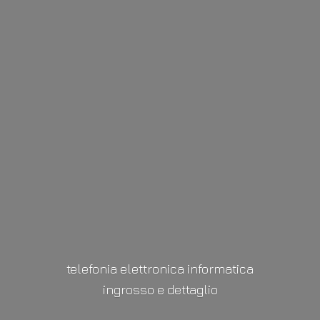
telefonia elettronica informatica
ingrosso
e dettaglio