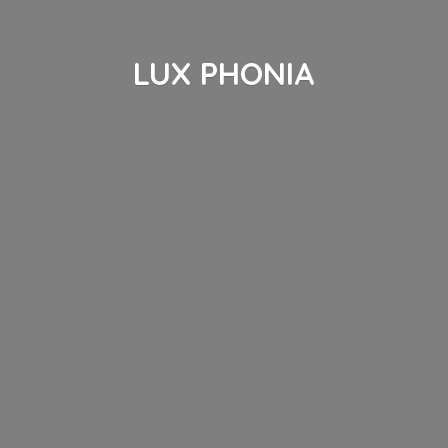
LUX PHONIA