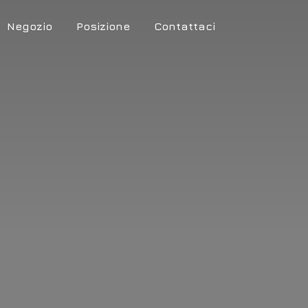
Negozio
Posizione
Contattaci