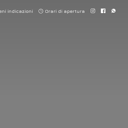
eni indicazioni
Orari di apertura