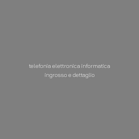
telefonia elettronica informatica
ingrosso
e dettaglio