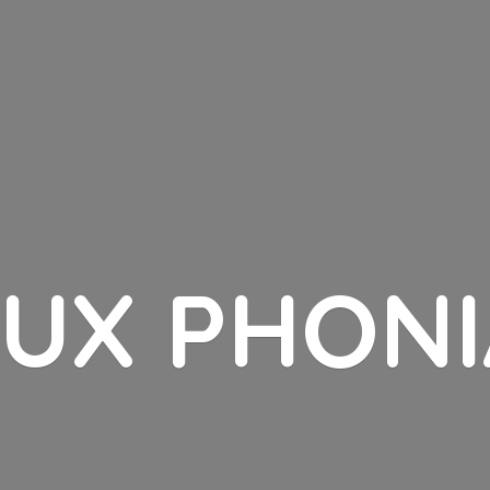
LUX PHONI