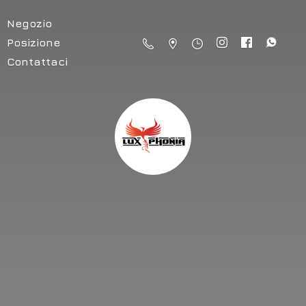
Negozio
Posizione
Contattaci