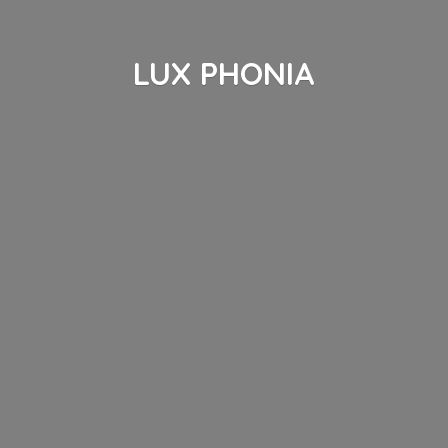
LUX PHONIA