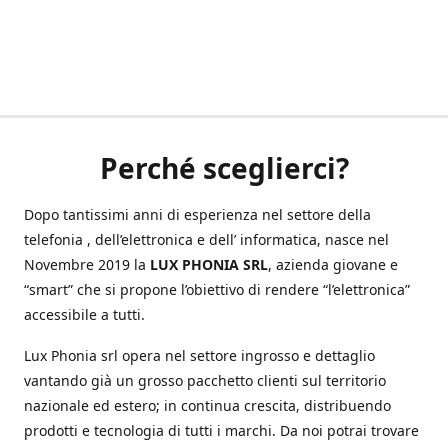
Perché sceglierci?
Dopo tantissimi anni di esperienza nel settore della
telefonia , dell’elettronica e dell’ informatica, nasce nel
Novembre 2019 la
LUX PHONIA SRL
, azienda giovane e
“smart” che si propone l’obiettivo di rendere “l’elettronica”
accessibile a tutti.
Lux Phonia srl opera nel settore ingrosso e dettaglio
vantando già un grosso pacchetto clienti sul territorio
nazionale ed estero; in continua crescita, distribuendo
prodotti e tecnologia di tutti i marchi. Da noi potrai trovare