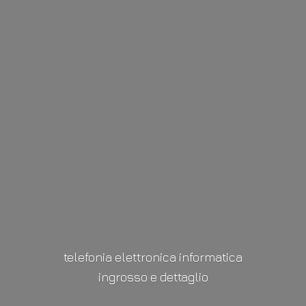
telefonia elettronica informatica
ingrosso
e dettaglio