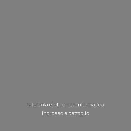
telefonia elettronica informatica
ingrosso
e dettaglio