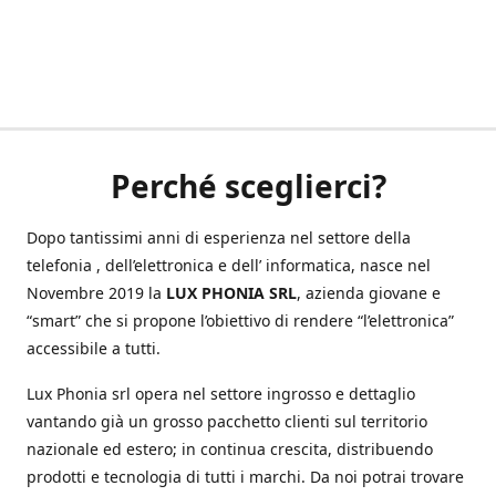
Perché sceglierci?
Dopo tantissimi anni di esperienza nel settore della
telefonia , dell’elettronica e dell’ informatica, nasce nel
Novembre 2019 la
LUX PHONIA SRL
, azienda giovane e
“smart” che si propone l’obiettivo di rendere “l’elettronica”
accessibile a tutti.
Lux Phonia srl opera nel settore ingrosso e dettaglio
vantando già un grosso pacchetto clienti sul territorio
nazionale ed estero; in continua crescita, distribuendo
prodotti e tecnologia di tutti i marchi. Da noi potrai trovare