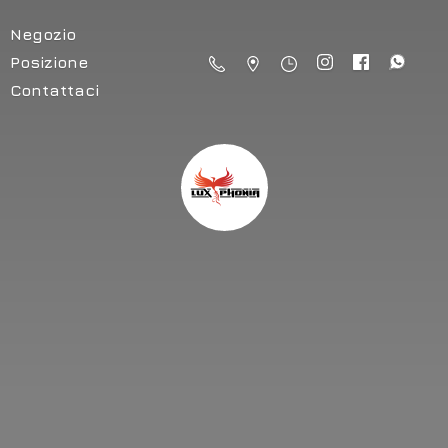
Negozio
Posizione
Contattaci