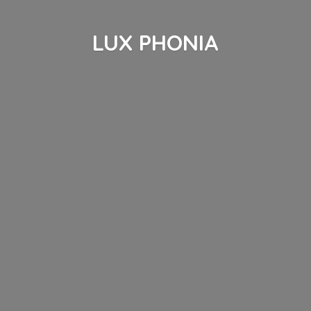
LUX PHONIA