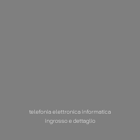
telefonia elettronica informatica
ingrosso
e dettaglio