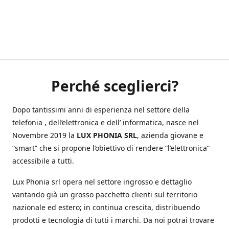
Perché sceglierci?
Dopo tantissimi anni di esperienza nel settore della
telefonia , dell’elettronica e dell’ informatica, nasce nel
Novembre 2019 la
LUX PHONIA SRL
, azienda giovane e
“smart” che si propone l’obiettivo di rendere “l’elettronica”
accessibile a tutti.
Lux Phonia srl opera nel settore ingrosso e dettaglio
vantando già un grosso pacchetto clienti sul territorio
nazionale ed estero; in continua crescita, distribuendo
prodotti e tecnologia di tutti i marchi. Da noi potrai trovare