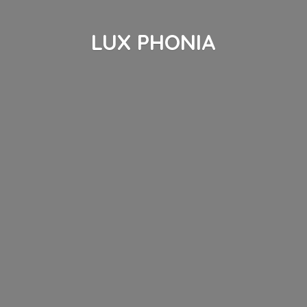
LUX PHONIA