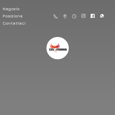
Negozio
Posizione
Contattaci