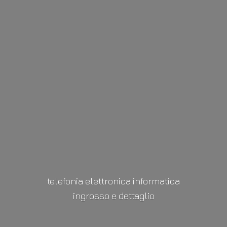
telefonia elettronica informatica
ingrosso
e dettaglio