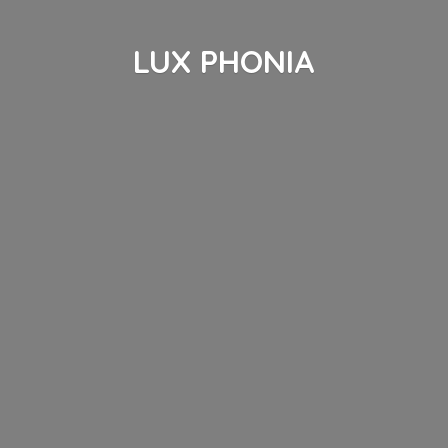
LUX PHONIA