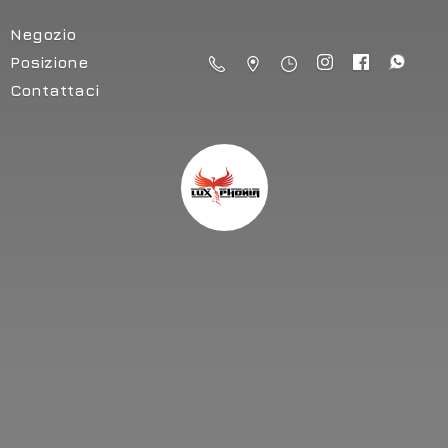
Negozio
Posizione
Contattaci