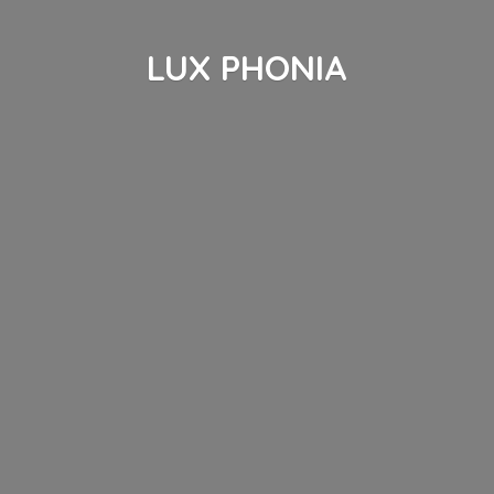
LUX PHONIA