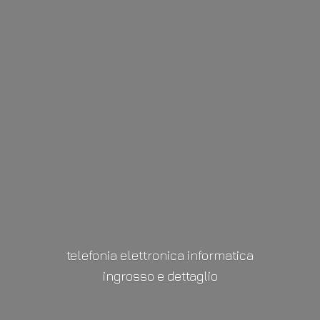
telefonia elettronica informatica
ingrosso
e dettaglio