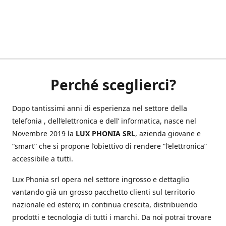
Perché sceglierci?
Dopo tantissimi anni di esperienza nel settore della
telefonia , dell’elettronica e dell’ informatica, nasce nel
Novembre 2019 la
LUX PHONIA SRL
, azienda giovane e
“smart” che si propone l’obiettivo di rendere “l’elettronica”
accessibile a tutti.
Lux Phonia srl opera nel settore ingrosso e dettaglio
vantando già un grosso pacchetto clienti sul territorio
nazionale ed estero; in continua crescita, distribuendo
prodotti e tecnologia di tutti i marchi. Da noi potrai trovare