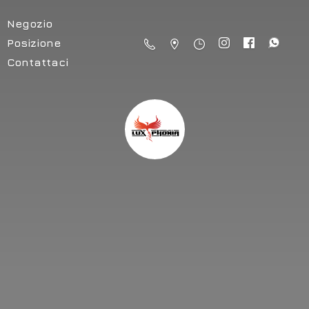
Negozio
Posizione
Contattaci