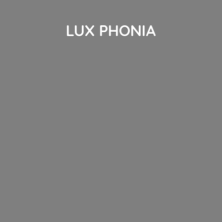
LUX PHONIA