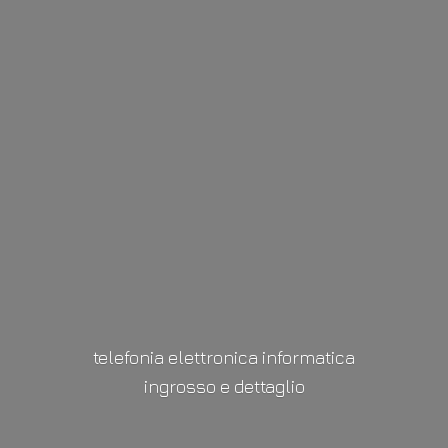
telefonia elettronica informatica
ingrosso
e dettaglio