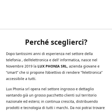
Perché sceglierci?
Dopo tantissimi anni di esperienza nel settore della
telefonia , dell’elettronica e dell’ informatica, nasce nel
Novembre 2019 la
LUX PHONIA SRL
, azienda giovane e
“smart” che si propone l’obiettivo di rendere “l’elettronica”
accessibile a tutti.
Lux Phonia srl opera nel settore ingrosso e dettaglio
vantando già un grosso pacchetto clienti sul territorio
nazionale ed estero; in continua crescita, distribuendo
prodotti e tecnologia di tutti i marchi. Da noi potrai trovare