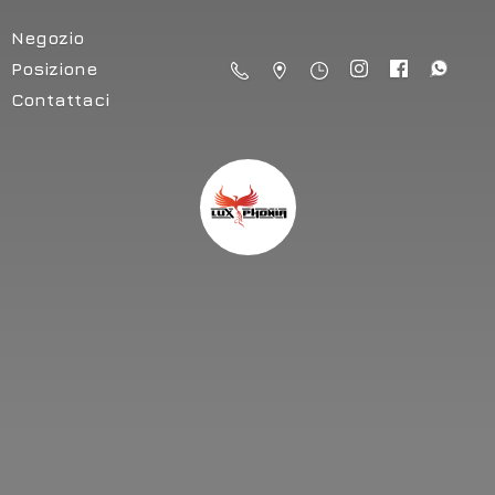
Negozio
Posizione
Contattaci