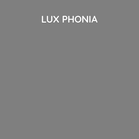
LUX PHONIA