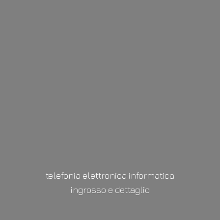
telefonia elettronica informatica
ingrosso
e dettaglio