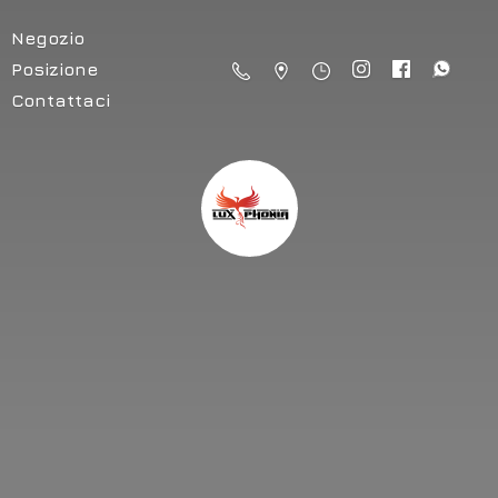
Negozio
Posizione
Contattaci