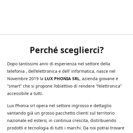
Perché sceglierci?
Dopo tantissimi anni di esperienza nel settore della
telefonia , dell’elettronica e dell’ informatica, nasce nel
Novembre 2019 la
LUX PHONIA SRL
, azienda giovane e
“smart” che si propone l’obiettivo di rendere “l’elettronica”
accessibile a tutti.
Lux Phonia srl opera nel settore ingrosso e dettaglio
vantando già un grosso pacchetto clienti sul territorio
nazionale ed estero; in continua crescita, distribuendo
prodotti e tecnologia di tutti i marchi. Da noi potrai trovare