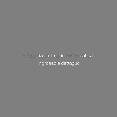
telefonia elettronica informatica
ingrosso
e dettaglio