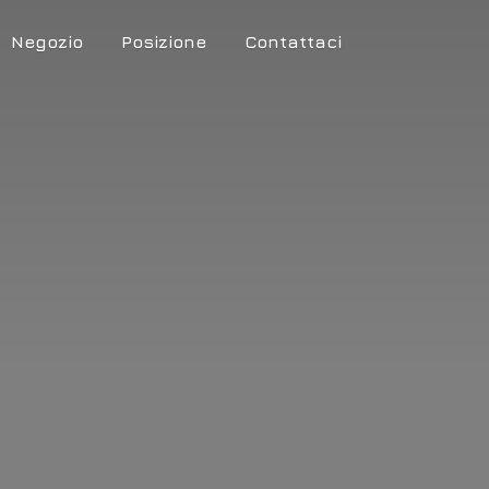
Negozio
Posizione
Contattaci