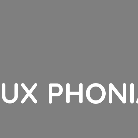
LUX PHONI