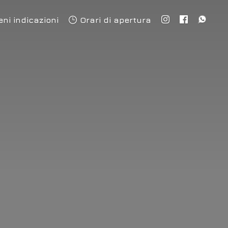
eni indicazioni
Orari di apertura