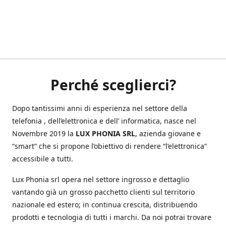
Perché sceglierci?
Dopo tantissimi anni di esperienza nel settore della
telefonia , dell’elettronica e dell’ informatica, nasce nel
Novembre 2019 la
LUX PHONIA SRL
, azienda giovane e
“smart” che si propone l’obiettivo di rendere “l’elettronica”
accessibile a tutti.
Lux Phonia srl opera nel settore ingrosso e dettaglio
vantando già un grosso pacchetto clienti sul territorio
nazionale ed estero; in continua crescita, distribuendo
prodotti e tecnologia di tutti i marchi. Da noi potrai trovare