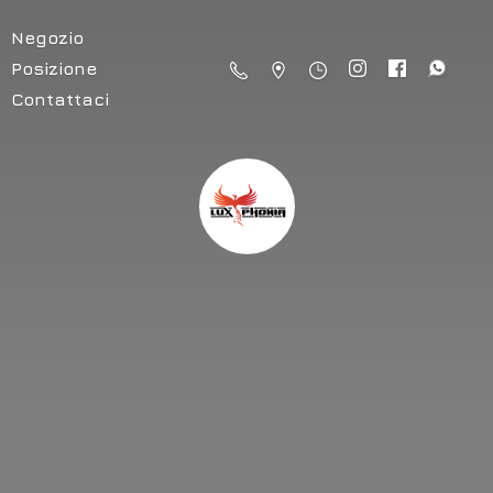
Negozio
Posizione
Contattaci